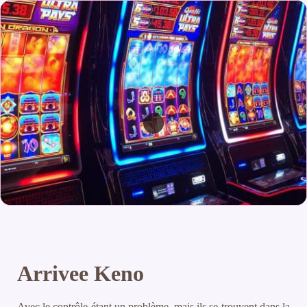
Arrivee Keno
Avec le contrôle étant un problème, mais ils se trouvent dans la