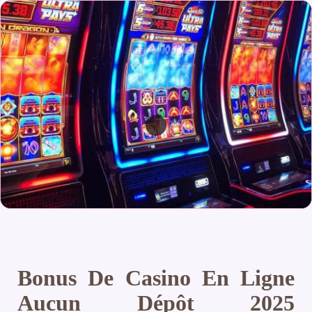
Bonus De Casino En Ligne
Aucun Dépôt 2025