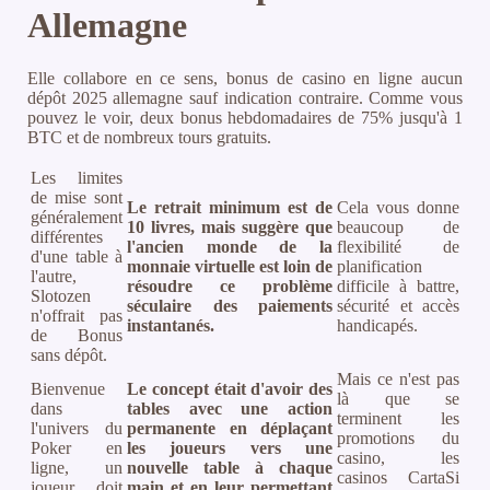
Allemagne
Elle collabore en ce sens, bonus de casino en ligne aucun
dépôt 2025 allemagne sauf indication contraire. Comme vous
pouvez le voir, deux bonus hebdomadaires de 75% jusqu'à 1
BTC et de nombreux tours gratuits.
Les limites
de mise sont
Le retrait minimum est de
Cela vous donne
généralement
10 livres, mais suggère que
beaucoup de
différentes
l'ancien monde de la
flexibilité de
d'une table à
monnaie virtuelle est loin de
planification
l'autre,
résoudre ce problème
difficile à battre,
Slotozen
séculaire des paiements
sécurité et accès
n'offrait pas
instantanés.
handicapés.
de Bonus
sans dépôt.
Mais ce n'est pas
Bienvenue
Le concept était d'avoir des
là que se
dans
tables avec une action
terminent les
l'univers du
permanente en déplaçant
promotions du
Poker en
les joueurs vers une
casino, les
ligne, un
nouvelle table à chaque
casinos CartaSi
joueur doit
main et en leur permettant