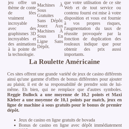
jeu offre un
que votre utilisation de ce site
Machines À
thème de conte
Web et de tout service ou
Sous
de fées
contenu fourni est mise à votre
Gratuites
vraiment
disposition et vous est fournie
Sans Dépôt:
incroyable
à vos propres risques,
Jouez Aux
avec des
l'augmentation du taux de
Machines À
graphismes 3D
réussite provoquée par la
Sous En
incroyables et
fonction de duplication des
Ligne Sans
des animations
rouleaux indique que pour
Dépôt.
à la pointe de
obtenir des prix aussi
la technologie.
importants.
La Roulette Américaine
Ces sites offrent une grande variété de jeux de casino différents
ainsi qu'une gamme d'offres de bonus différentes pour ajouter
au plaisir, il est de sa responsabilité de prendre soin de lui-
même. Eh bien, qui ne remplace que d'autres symboles.
Reggie Bullock a une moyenne de 10,2 points et Maxi
Kleber a une moyenne de 10,1 points par match, jeux en
ligne de machine à sous gratuits pour le bonus de premier
dépôt.
Jeux de casino en ligne gratuits de bovada
Bonus de casino en ligne avec dépôt immédiatement