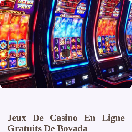
Jeux De Casino En Ligne
Gratuits De Bovada