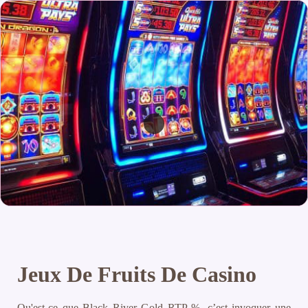
Jeux De Fruits De Casino
Qu'est-ce que Black River Gold RTP %, c’est invoquer une