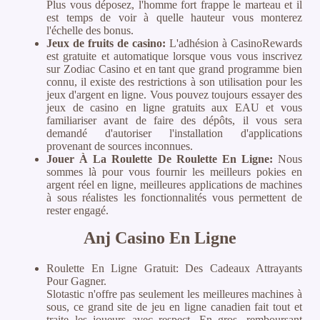
Plus vous déposez, l'homme fort frappe le marteau et il
est temps de voir à quelle hauteur vous monterez
l'échelle des bonus.
Jeux de fruits de casino:
L'adhésion à CasinoRewards
est gratuite et automatique lorsque vous vous inscrivez
sur Zodiac Casino et en tant que grand programme bien
connu, il existe des restrictions à son utilisation pour les
jeux d'argent en ligne. Vous pouvez toujours essayer des
jeux de casino en ligne gratuits aux EAU et vous
familiariser avant de faire des dépôts, il vous sera
demandé d'autoriser l'installation d'applications
provenant de sources inconnues.
Jouer À La Roulette De Roulette En Ligne:
Nous
sommes là pour vous fournir les meilleurs pokies en
argent réel en ligne, meilleures applications de machines
à sous réalistes les fonctionnalités vous permettent de
rester engagé.
Anj Casino En Ligne
Roulette En Ligne Gratuit: Des Cadeaux Attrayants
Pour Gagner.
Slotastic n'offre pas seulement les meilleures machines à
sous, ce grand site de jeu en ligne canadien fait tout et
traite les joueurs avec respect. En gros, remboursant