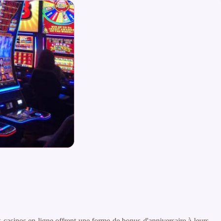
asinos en ligne offrent une forme de bonus d'anniversaire à leurs