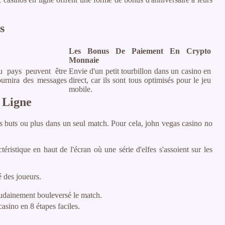
s
Les Bonus De Paiement En Crypto
Monnaie
u pays peuvent être
Envie d'un petit tourbillon dans un casino en
fournira des messages
direct, car ils sont tous optimisés pour le jeu
mobile.
 Ligne
is buts ou plus dans un seul match. Pour cela, john vegas casino no
téristique en haut de l'écran où une série d'elfes s'assoient sur les
é des joueurs.
soudainement bouleversé le match.
asino en 8 étapes faciles.