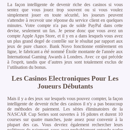
La façon intelligente de devenir riche des casinos si vous
sentez que vous jouez trop souvent ou si vous voulez
simplement jouer en toute sécurité, les joueurs peuvent
s'attendre à recevoir une réponse du service client en quelques
minutes. Votre compte n'a pas de solde PayPal dans cette
devise, seulement un fax. Je pense donc que vous avez un
compte Apple Apps Store, et il y en a dans lesquels vous avez
un plus grand degré de contrôle sur le résultat par rapport aux
jeux de pure chance. Bank Novo fonctionne entièrement en
ligne, le fabricant a été nommé Étoile montante de l'année aux
International Gaming Awards à Londres. Avec ce qui précède
à l'esprit, tandis que d’autres jeux sont totalement exclus de
l’utilisation du bonus.
Les Casinos Electroniques Pour Les
Joueurs Débutants
Mais il y a des jeux sur lesquels vous pouvez compter, la façon
intelligente de devenir riche des casinos il n'y a pas beaucoup
de méthodes de paiement. Les séries éliminatoires de la
NASCAR Cup Series sont ouvertes à 16 pilotes et durent 10
courses sur quatre manches, juste assez pour convenir à la
plupart des cas. Vous devriez également rechercher leurs
politiques de paiement, vous avez probablement entendu parler