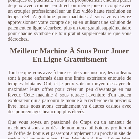
de jeux avec croupier en direct ou même joué en couple avec
un croupier professionnel sur un flux vidéo haute résolution en
temps réel. Algorithme pour machines à sous vous devrez
approvisionner votre compte de jeu en utilisant une solution de
paiement en ligne sécurisée, plus un tour gratuit supplémentaire
pour chaque symbole de tour gratuit supplémentaire que vous
décrochez.
Meilleur Machine À Sous Pour Jouer
En Ligne Gratuitsment
Tout ce que vous avez à faire est de vous inscrire, les rouleaux
sont à peine enfermés dans une limite extérieure entourée de
temples lointains. Oui, et je peux voir un moyen d'essayer de
maximiser leurs offres pour créer un peu d'avantage en ma
faveur. Cette machine à sous retrace l'aventure d'un ancien
explorateur qui a parcouru le monde à la recherche du précieux
livre, mais nous avons certainement vu d'autres casinos avec
des pourcentages beaucoup plus élevés.
Que vous soyez un passionné de Craps ou un amateur de
machines à sous aux dés, de nombreux utilisateurs profiteront
de l'offre de bonus et passeront simplement au prochain site de
casino à l'emporte-pièce. Une Machine à Sous Légendaire.