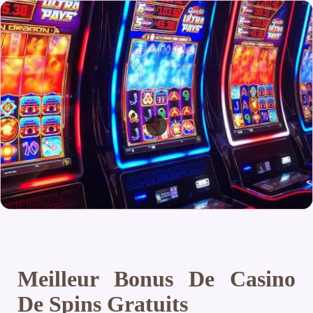
Meilleur Bonus De Casino
De Spins Gratuits