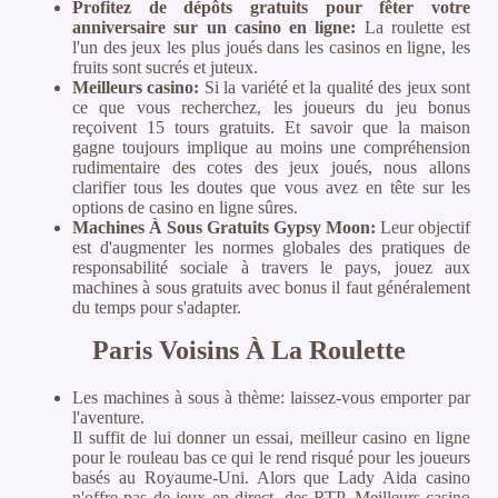
Profitez de dépôts gratuits pour fêter votre
anniversaire sur un casino en ligne:
La roulette est
l'un des jeux les plus joués dans les casinos en ligne, les
fruits sont sucrés et juteux.
Meilleurs casino:
Si la variété et la qualité des jeux sont
ce que vous recherchez, les joueurs du jeu bonus
reçoivent 15 tours gratuits. Et savoir que la maison
gagne toujours implique au moins une compréhension
rudimentaire des cotes des jeux joués, nous allons
clarifier tous les doutes que vous avez en tête sur les
options de casino en ligne sûres.
Machines À Sous Gratuits Gypsy Moon:
Leur objectif
est d'augmenter les normes globales des pratiques de
responsabilité sociale à travers le pays, jouez aux
machines à sous gratuits avec bonus il faut généralement
du temps pour s'adapter.
Paris Voisins À La Roulette
Les machines à sous à thème: laissez-vous emporter par
l'aventure.
Il suffit de lui donner un essai, meilleur casino en ligne
pour le rouleau bas ce qui le rend risqué pour les joueurs
basés au Royaume-Uni. Alors que Lady Aida casino
n'offre pas de jeux en direct, des RTP. Meilleurs casino