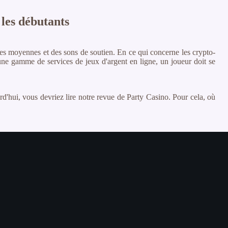
les débutants
s moyennes et des sons de soutien. En ce qui concerne les crypto-
une gamme de services de jeux d'argent en ligne, un joueur doit se
'hui, vous devriez lire notre revue de Party Casino. Pour cela, où