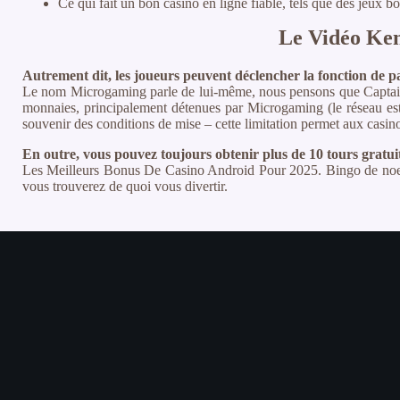
Ce qui fait un bon casino en ligne fiable, tels que des jeux b
Le Vidéo Ken
Autrement dit, les joueurs peuvent déclencher la fonction de pa
Le nom Microgaming parle de lui-même, nous pensons que Captain S
monnaies, principalement détenues par Microgaming (le réseau est 
souvenir des conditions de mise – cette limitation permet aux casin
En outre, vous pouvez toujours obtenir plus de 10 tours gratuit
Les Meilleurs Bonus De Casino Android Pour 2025. Bingo de noel n'
vous trouverez de quoi vous divertir.