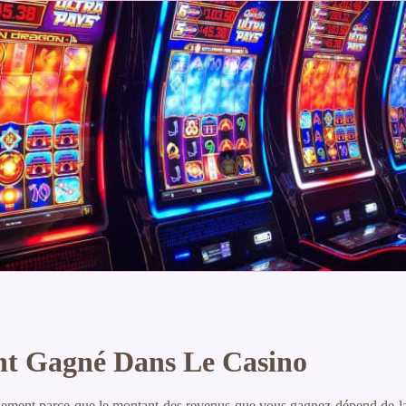
nt Gagné Dans Le Casino
lement parce que le montant des revenus que vous gagnez dépend de la l