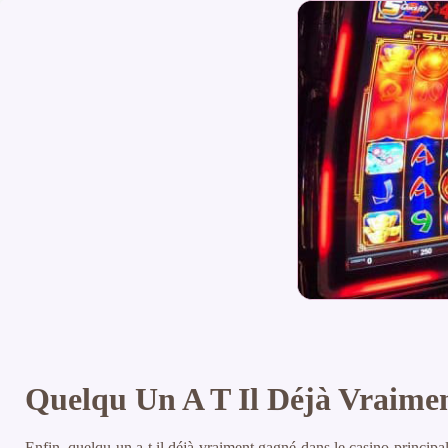
Quelqu Un A T Il Déjà Vraime
Enfin, quelqu un a t il déjà vraiment gagné dans le casino principa