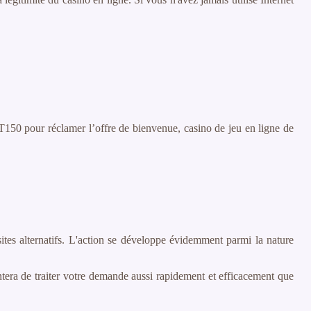
 ET150 pour réclamer l’offre de bienvenue, casino de jeu en ligne de
sites alternatifs. L'action se développe évidemment parmi la nature
tera de traiter votre demande aussi rapidement et efficacement que